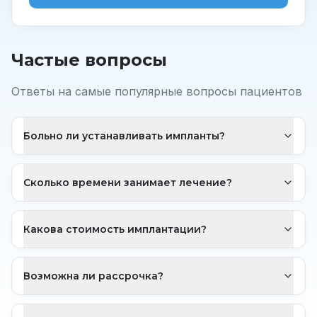
Частые вопросы
Ответы на самые популярные вопросы пациентов
Больно ли устанавливать импланты?
Сколько времени занимает лечение?
Какова стоимость имплантации?
Возможна ли рассрочка?