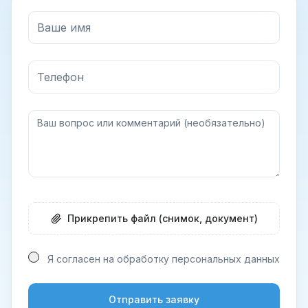
Прикрепить файл (снимок, документ)
Я согласен на обработку персональных данных
Отправить заявку