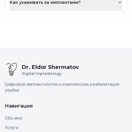
Как ухаживать за имплантами?
Dr. Eldor Shermatov
Digital Implantology
Цифровая имплантология и комплексная реабилитация
улыбки
Навигация
Обо мне
Услуги