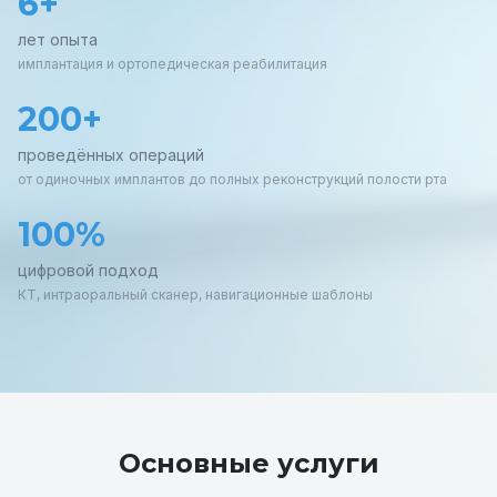
6+
лет опыта
имплантация и ортопедическая реабилитация
200+
проведённых операций
от одиночных имплантов до полных реконструкций полости рта
100%
цифровой подход
КТ, интраоральный сканер, навигационные шаблоны
Основные услуги